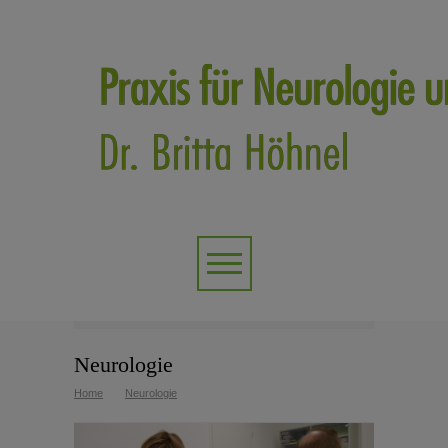
Neurologie
Home
Neurologie