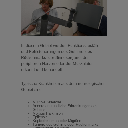
In diesem Gebiet werden Funktionsausfälle
und Fehlsteuerungen des Gehirns, des
Rückenmarks, der Sinnesorgane, der
peripheren Nerven oder der Muskulatur
erkannt und behandelt.
Typische Krankheiten aus dem neurologischen
Gebiet sind
Multiple Sklerose
Andere entzündliche Erkrankungen des
Gehirns
Morbus Parkinson
Epilepsie
Kopfschmerzen oder Migräne
Tumore des Gehirns oder Rückenmarks